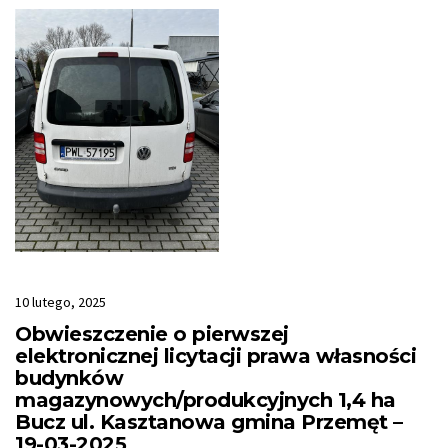
10 lutego, 2025
Obwieszczenie o pierwszej
elektronicznej licytacji prawa własności
budynków
magazynowych/produkcyjnych 1,4 ha
Bucz ul. Kasztanowa gmina Przemęt –
19-03-2025