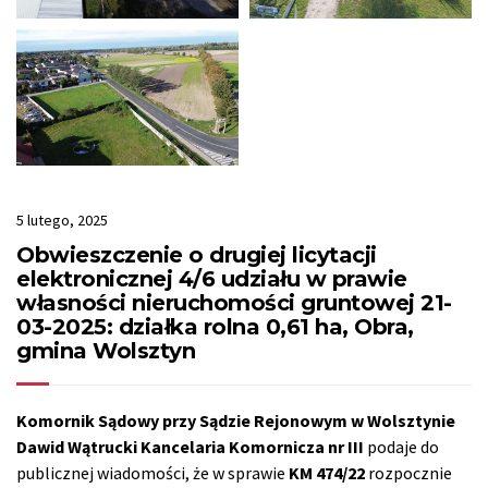
5 lutego, 2025
Obwieszczenie o drugiej licytacji
elektronicznej 4/6 udziału w prawie
własności nieruchomości gruntowej 21-
03-2025: działka rolna 0,61 ha, Obra,
gmina Wolsztyn
Komornik Sądowy przy Sądzie Rejonowym w Wolsztynie
Dawid Wątrucki Kancelaria Komornicza nr III
podaje do
publicznej wiadomości, że w sprawie
KM 474/22
rozpocznie