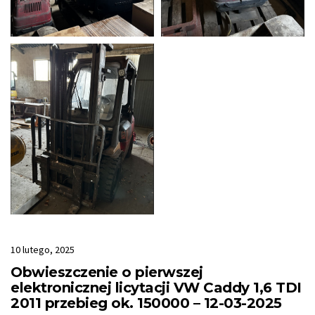
10 lutego, 2025
Obwieszczenie o pierwszej
elektronicznej licytacji VW Caddy 1,6 TDI
2011 przebieg ok. 150000 – 12-03-2025